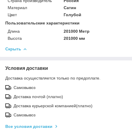
Страна производитель
Россия
Материал
Сатин
Цвет
Голубой
Пользовательские характеристики
Длина
201000 Метр
Высота
201000 мм
Скрыть
Условия доставки
Доставка осуществляется только по предоплате.
Самовывоз
Доставка почтой (платно)
Доставка курьерской компанией(платно)
Самовывоз
Все условия доставки