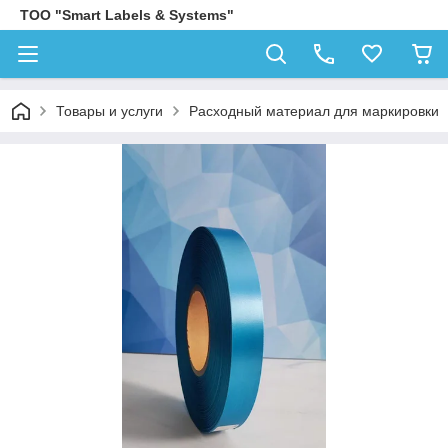
ТОО "Smart Labels & Systems"
Товары и услуги
Расходный материал для маркировки