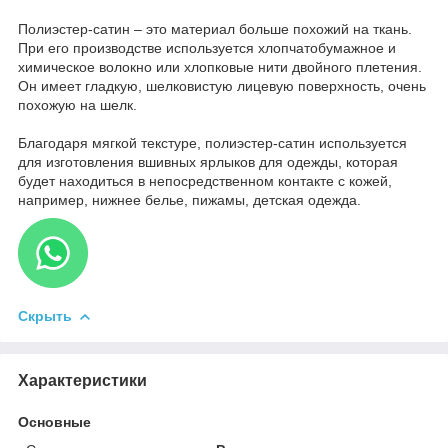
Полиэстер-сатин – это материал больше похожий на ткань.
При его производстве используется хлопчатобумажное и
химическое волокно или хлопковые нити двойного плетения.
Он имеет гладкую, шелковистую лицевую поверхность, очень
похожую на шелк.
Благодаря мягкой текстуре, полиэстер-сатин используется
для изготовления вшивных ярлыков для одежды, которая
будет находиться в непосредственном контакте с кожей,
например, нижнее белье, пижамы, детская одежда.
Скрыть
Характеристики
Основные