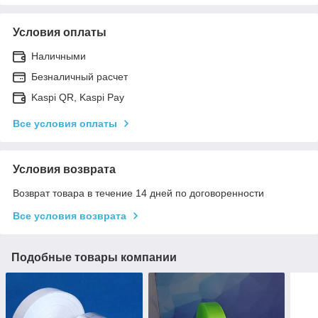
Условия оплаты
Наличными
Безналичный расчет
Kaspi QR, Kaspi Pay
Все условия оплаты
Условия возврата
Возврат товара в течение 14 дней по договоренности
Все условия возврата
Подобные товары компании