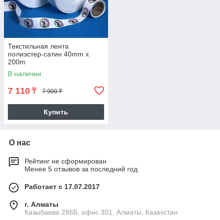
Текстильная лента
полиэстер-сатин 40mm x
200m
В наличии
7 110
₸
7 900 ₸
Купить
О нас
Рейтинг не сформирован
Менее 5 отзывов за последний год
Работает с 17.07.2017
г. Алматы
Казыбаева 286Б, офис 301, Алматы, Казахстан