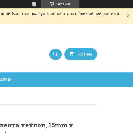
Корзина
одной. Ваша заявка будет обработана в ближайший рабочий
Корзина
ОБМЕНА
лента нейлон, 15mm x