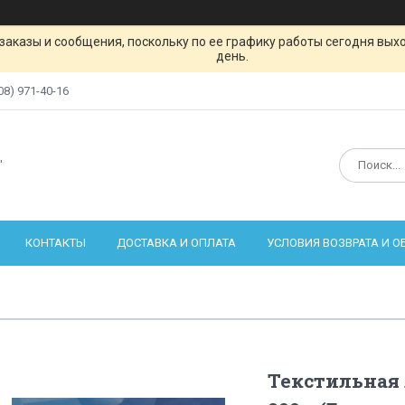
заказы и сообщения, поскольку по ее графику работы сегодня вых
день.
08) 971-40-16
"
КОНТАКТЫ
ДОСТАВКА И ОПЛАТА
УСЛОВИЯ ВОЗВРАТА И 
Текстильная 