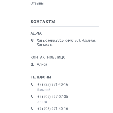
Отзывы
КОНТАКТЫ
Казыбаева 286Б, офис 301, Алматы,
Казахстан
Алиса
+7 (727) 971-40-16
Василий
+7 (707) 597-07-35
Алиса
+7 (708) 971-40-16