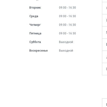
Вторник
09:00
16:30
Среда
09:00
16:30
Четверг
09:00
16:30
Пятница
09:00
16:30
Суббота
Выходной
Воскресенье
Выходной