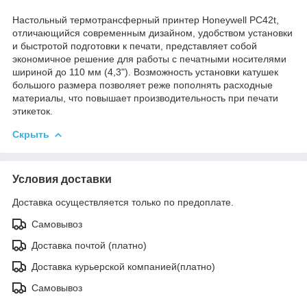
Настольный термотрансферный принтер Honeywell PC42t,
отличающийся современным дизайном, удобством установки
и быстротой подготовки к печати, представляет собой
экономичное решение для работы с печатными носителями
шириной до 110 мм (4,3"). Возможность установки катушек
большого размера позволяет реже пополнять расходные
материалы, что повышает производительность при печати
этикеток.
Скрыть
Условия доставки
Доставка осуществляется только по предоплате.
Самовывоз
Доставка почтой (платно)
Доставка курьерской компанией(платно)
Самовывоз