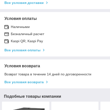
Все условия доставки
Условия оплаты
Наличными
Безналичный расчет
Kaspi QR, Kaspi Pay
Все условия оплаты
Условия возврата
Возврат товара в течение 14 дней по договоренности
Все условия возврата
Подобные товары компании