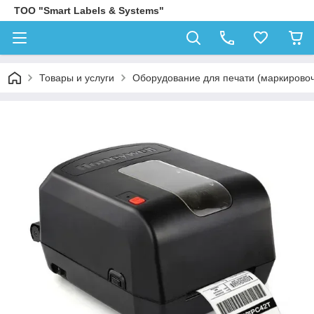
ТОО "Smart Labels & Systems"
Товары и услуги
Оборудование для печати (маркирово