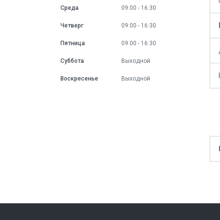
Среда
09:00
16:30
Четверг
09:00
16:30
Пятница
09:00
16:30
Суббота
Выходной
Воскресенье
Выходной