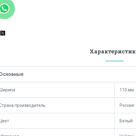
Характеристик
Основные
Ширина
110 мм
Страна производитель
Россия
Цвет
Белый