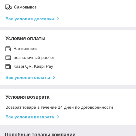
Самовывоз
Все условия доставки
Условия оплаты
Наличными
Безналичный расчет
Kaspi QR, Kaspi Pay
Все условия оплаты
Условия возврата
Возврат товара в течение 14 дней по договоренности
Все условия возврата
Подобные товары компании