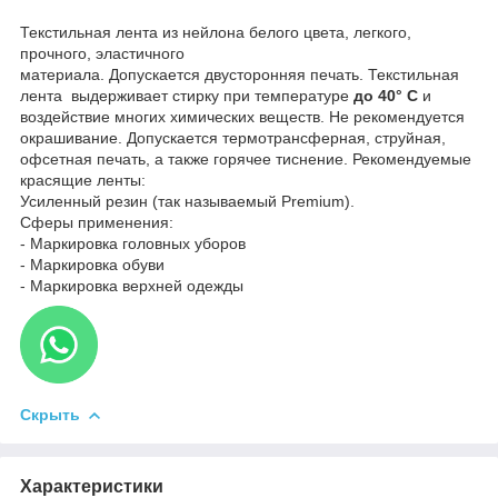
Текстильная лента из нейлона белого цвета, легкого,
прочного, эластичного
материала. Допускается двусторонняя печать. Текстильная
лента выдерживает стирку при температуре
до 40° С
и
воздействие многих химических веществ. Не рекомендуется
окрашивание. Допускается термотрансферная, струйная,
офсетная печать, а также горячее тиснение. Рекомендуемые
красящие ленты:
Усиленный резин (так называемый Premium).
Сферы применения:
- Маркировка головных уборов
- Маркировка обуви
- Маркировка верхней одежды
Скрыть
Характеристики