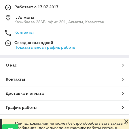
Работает с 17.07.2017
г. Алматы
Казыбаева 286Б, офис 301, Алматы, Казахстан
Контакты
Сегодня выходной
Показать весь график работы
О нас
Контакты
Доставка и оплата
График работы
Полная версия сайта
Сейчас компания не может быстро обрабатывать заказы и
сообщения, поскольку по ее графику работы сегодня