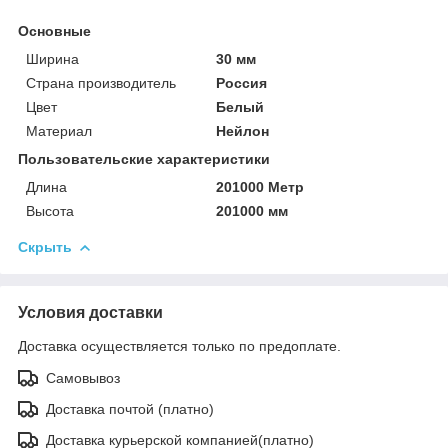
Основные
Ширина
30 мм
Страна производитель
Россия
Цвет
Белый
Материал
Нейлон
Пользовательские характеристики
Длина
201000 Метр
Высота
201000 мм
Скрыть
Условия доставки
Доставка осуществляется только по предоплате.
Самовывоз
Доставка почтой (платно)
Доставка курьерской компанией(платно)