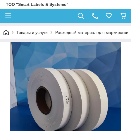
ТОО "Smart Labels & Systems"
Товары и услуги
Расходный материал для маркировки