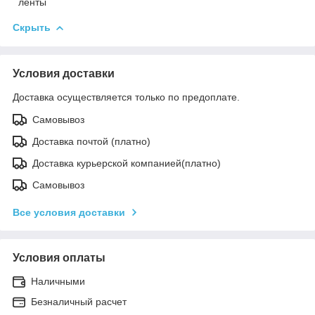
ленты
Скрыть
Условия доставки
Доставка осуществляется только по предоплате.
Самовывоз
Доставка почтой (платно)
Доставка курьерской компанией(платно)
Самовывоз
Все условия доставки
Условия оплаты
Наличными
Безналичный расчет