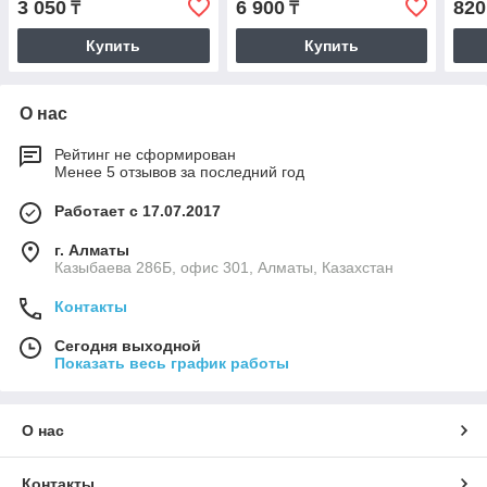
3 050
6 900
820
₸
₸
Купить
Купить
О нас
Рейтинг не сформирован
Менее 5 отзывов за последний год
Работает с 17.07.2017
г. Алматы
Казыбаева 286Б, офис 301, Алматы, Казахстан
Контакты
Сегодня выходной
Показать весь график работы
О нас
Контакты