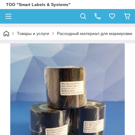
ТОО "Smart Labels & Systems"
Товары и услуги
Расходный материал для маркировки