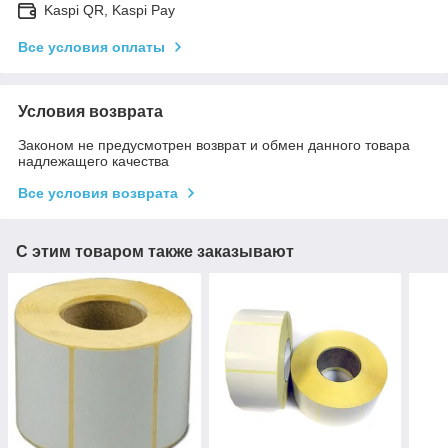
Kaspi QR, Kaspi Pay
Все условия оплаты
Условия возврата
Законом не предусмотрен возврат и обмен данного товара
надлежащего качества
Все условия возврата
С этим товаром также заказывают