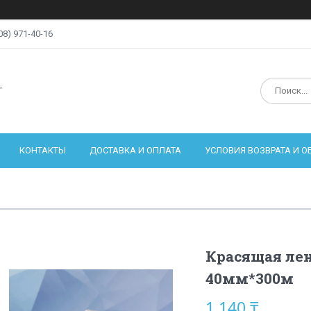
08) 971-40-16
"
КОНТАКТЫ
ДОСТАВКА И ОПЛАТА
УСЛОВИЯ ВОЗВРАТА И 
Красящая лен
40мм*300м
1 140 ₸