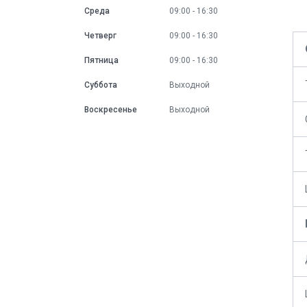
Среда
09:00
16:30
Четверг
09:00
16:30
Пятница
09:00
16:30
Суббота
Выходной
Воскресенье
Выходной