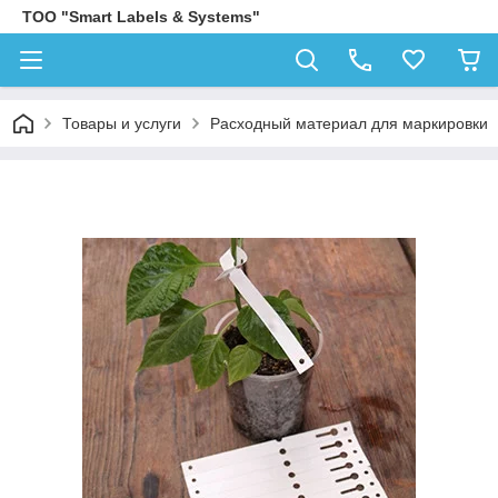
ТОО "Smart Labels & Systems"
Товары и услуги
Расходный материал для маркировки