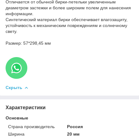
Отличается от обычной бирки-петельки увеличенным
диаметром застежки и более широким полем для нанесения
информации.
Синтетический материал бирки обеспечивает влагозащиту,
устойчивость к механическим повреждениям и солнечному
свету.
Размер: 57*298,45 мм
Скрыть
Характеристики
Основные
Страна производитель
Россия
Ширина
20 мм