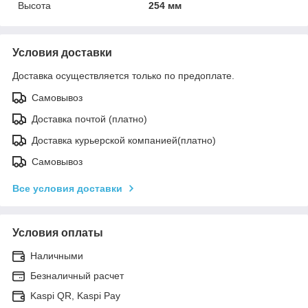
Высота
254 мм
Условия доставки
Доставка осуществляется только по предоплате.
Самовывоз
Доставка почтой (платно)
Доставка курьерской компанией(платно)
Самовывоз
Все условия доставки
Условия оплаты
Наличными
Безналичный расчет
Kaspi QR, Kaspi Pay