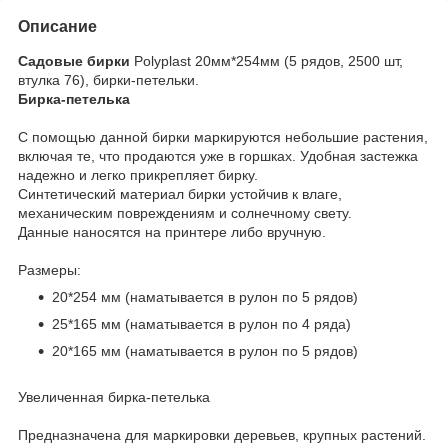
Описание
Садовые бирки
Polyplast 20мм*254мм (5 рядов, 2500 шт,
втулка 76), бирки-петельки.
Бирка-петелька
С помощью данной бирки маркируются небольшие растения,
включая те, что продаются уже в горшках. Удобная застежка
надежно и легко прикрепляет бирку.
Синтетический материал бирки устойчив к влаге,
механическим повреждениям и солнечному свету.
Данные наносятся на принтере либо вручную.
Размеры:
20*254 мм (наматывается в рулон по 5 рядов)
25*165 мм (наматывается в рулон по 4 ряда)
20*165 мм (наматывается в рулон по 5 рядов)
Увеличенная бирка-петелька
Предназначена для маркировки деревьев, крупных растений.