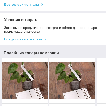
Все условия оплаты
Условия возврата
Законом не предусмотрен возврат и обмен данного товара
надлежащего качества
Все условия возврата
Подобные товары компании