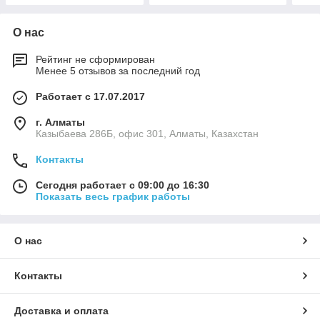
О нас
Рейтинг не сформирован
Менее 5 отзывов за последний год
Работает с 17.07.2017
г. Алматы
Казыбаева 286Б, офис 301, Алматы, Казахстан
Контакты
Сегодня работает с 09:00 до 16:30
Показать весь график работы
О нас
Контакты
Доставка и оплата