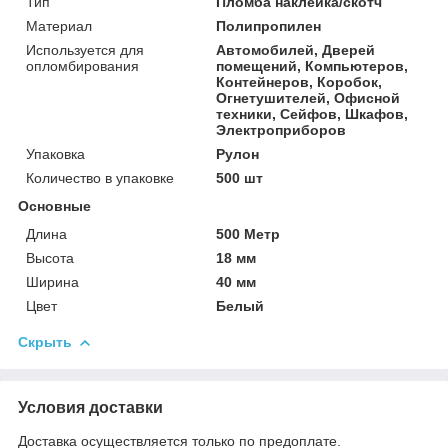
Тип
Пломба наклейка/скотч
Материал
Полипропилен
Используется для
Автомобилей, Дверей
опломбирования
помещений, Компьютеров,
Контейнеров, Коробок,
Огнетушителей, Офисной
техники, Сейфов, Шкафов,
Электроприборов
Упаковка
Рулон
Количество в упаковке
500 шт
Основные
Длина
500 Метр
Высота
18 мм
Ширина
40 мм
Цвет
Белый
Скрыть
Условия доставки
Доставка осуществляется только по предоплате.