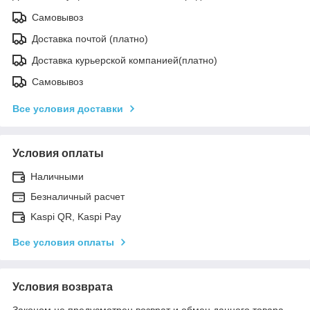
Самовывоз
Доставка почтой (платно)
Доставка курьерской компанией(платно)
Самовывоз
Все условия доставки
Условия оплаты
Наличными
Безналичный расчет
Kaspi QR, Kaspi Pay
Все условия оплаты
Условия возврата
Законом не предусмотрен возврат и обмен данного товара