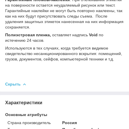
на поверхности остается неудаляемый рисунок или текст.
Гарантийные наклейки не могут быть повторно наклеены, так
как на них будут присутствовать следы съема. После
удаления защитных этикеток нанесенная на них информация
сохраняется.
Полиэстровая пленка,
оставляет надпись
Void
по
истечению 24 часов.
Используются в тех случаях, когда требуется видимое
свидетельство несанкционированного вскрытия: помещений,
грузов, документов, сейфов, компьютерной техники и т.д.
Скрыть
Характеристики
Основные атрибуты
Страна производитель
Россия