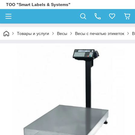
ТОО "Smart Labels & Systems"
Товары и услуги
Весы
Весы с печатью этикеток
В