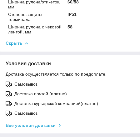
Ширина рулона/этикеток,
60/58
мм
Степень защиты
IP51
терминала
Ширина рулона с чековой
58
лентой, мм
Скрыть
Условия доставки
Доставка осуществляется только по предоплате.
Самовывоз
Доставка почтой (платно)
Доставка курьерской компанией(платно)
Самовывоз
Все условия доставки