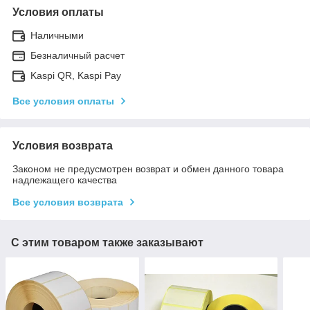
Условия оплаты
Наличными
Безналичный расчет
Kaspi QR, Kaspi Pay
Все условия оплаты
Условия возврата
Законом не предусмотрен возврат и обмен данного товара
надлежащего качества
Все условия возврата
С этим товаром также заказывают