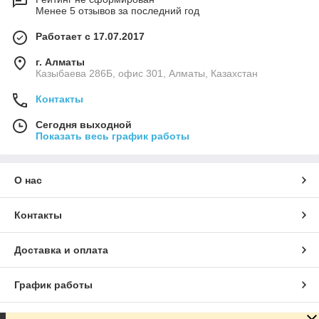
Менее 5 отзывов за последний год
Работает с 17.07.2017
г. Алматы
Казыбаева 286Б, офис 301, Алматы, Казахстан
Контакты
Сегодня выходной
Показать весь график работы
О нас
Контакты
Доставка и оплата
График работы