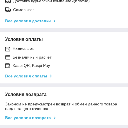
Доставка курьерской компанией(платно)
Самовывоз
Все условия доставки
Условия оплаты
Наличными
Безналичный расчет
Kaspi QR, Kaspi Pay
Все условия оплаты
Условия возврата
Законом не предусмотрен возврат и обмен данного товара
надлежащего качества
Все условия возврата