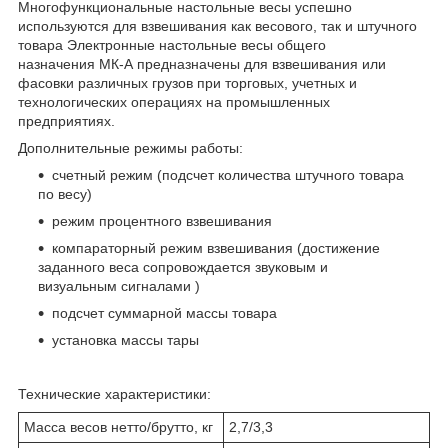
Многофункциональные настольные весы успешно
используются для взвешивания как весового, так и штучного
товара Электронные настольные весы общего
назначения МК-А предназначены для взвешивания или
фасовки различных грузов при торговых, учетных и
технологических операциях на промышленных
предприятиях.
Дополнительные режимы работы:
счетный режим (подсчет количества штучного товара
по весу)
режим процентного взвешивания
компараторный режим взвешивания (достижение
заданного веса сопровождается звуковым и
визуальным сигналами )
подсчет суммарной массы товара
установка массы тары
Технические характеристики:
Масса весов нетто/брутто, кг
2,7/3,3