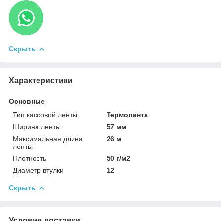
Скрыть
Характеристики
Основные
Тип кассовой ленты
Термолента
Ширина ленты
57 мм
Максимальная длина
26 м
ленты
Плотность
50 г/м2
Диаметр втулки
12
Скрыть
Условия доставки