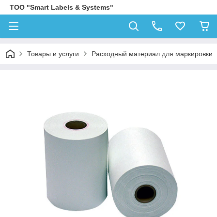
ТОО "Smart Labels & Systems"
Товары и услуги
Расходный материал для маркировки