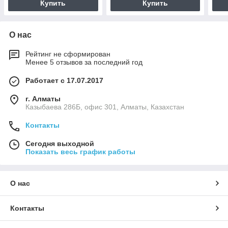
Купить
Купить
О нас
Рейтинг не сформирован
Менее 5 отзывов за последний год
Работает с 17.07.2017
г. Алматы
Казыбаева 286Б, офис 301, Алматы, Казахстан
Контакты
Сегодня выходной
Показать весь график работы
О нас
Контакты