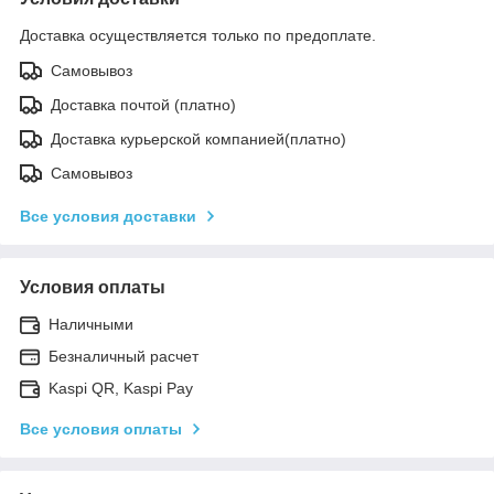
Доставка осуществляется только по предоплате.
Самовывоз
Доставка почтой (платно)
Доставка курьерской компанией(платно)
Самовывоз
Все условия доставки
Условия оплаты
Наличными
Безналичный расчет
Kaspi QR, Kaspi Pay
Все условия оплаты