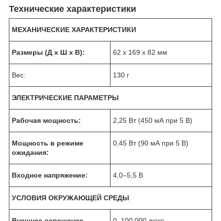
Технические характеристики
МЕХАНИЧЕСКИЕ ХАРАКТЕРИСТИКИ
Размеры (Д x Ш x В):
62 x 169 x 82 мм
Вес:
130 г
ЭЛЕКТРИЧЕСКИЕ ПАРАМЕТРЫ
Рабочая мощность:
2,25 Вт (450 мА при 5 В)
Мощность в режиме
0,45 Вт (90 мА при 5 В)
ожидания:
Входное напряжение:
4,0–5,5 В
УСЛОВИЯ ОКРУЖАЮЩЕЙ СРЕДЫ
Внешнее освещение
0–100 000 люкс