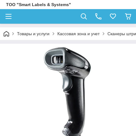
ТОО "Smart Labels & Systems"
Товары и услуги
Кассовая зона и учет
Сканеры штри