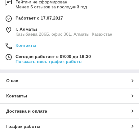
Рейтинг не сформирован
Менее 5 отзывов за последний год
Работает с 17.07.2017
г. Алматы
Казыбаева 286Б, офис 301, Алматы, Казахстан
Контакты
Сегодня работает с 09:00 до 16:30
Показать весь график работы
О нас
Контакты
Доставка и оплата
График работы