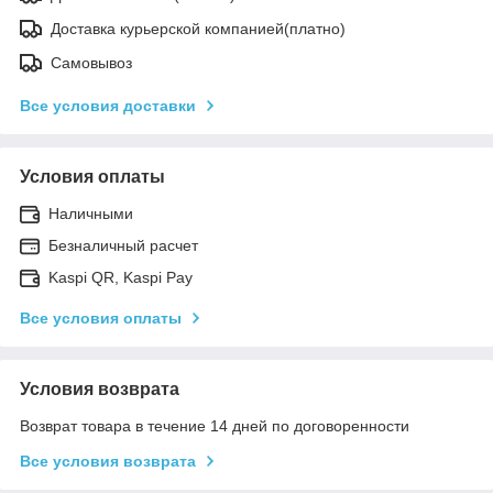
Доставка курьерской компанией(платно)
Самовывоз
Все условия доставки
Условия оплаты
Наличными
Безналичный расчет
Kaspi QR, Kaspi Pay
Все условия оплаты
Условия возврата
Возврат товара в течение 14 дней по договоренности
Все условия возврата