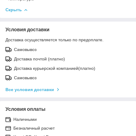
Скрыть
Условия доставки
Доставка осуществляется только по предоплате.
Самовывоз
Доставка почтой (платно)
Доставка курьерской компанией(платно)
Самовывоз
Все условия доставки
Условия оплаты
Наличными
Безналичный расчет