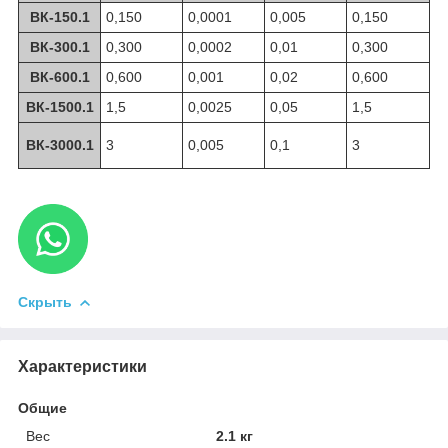
ВК-150.1
0,150
0,0001
0,005
0,150
ВК-300.1
0,300
0,0002
0,01
0,300
ВК-600.1
0,600
0,001
0,02
0,600
ВК-1500.1
1,5
0,0025
0,05
1,5
ВК-3000.1
3
0,005
0,1
3
Скрыть
Характеристики
Общие
Вес
2.1 кг