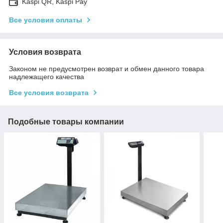
Kaspi QR, Kaspi Pay
Все условия оплаты
Условия возврата
Законом не предусмотрен возврат и обмен данного товара
надлежащего качества
Все условия возврата
Подобные товары компании