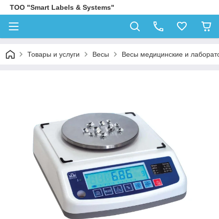
ТОО "Smart Labels & Systems"
Товары и услуги
Весы
Весы медицинские и лаборат