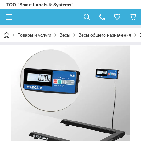
ТОО "Smart Labels & Systems"
Товары и услуги
Весы
Весы общего назначения