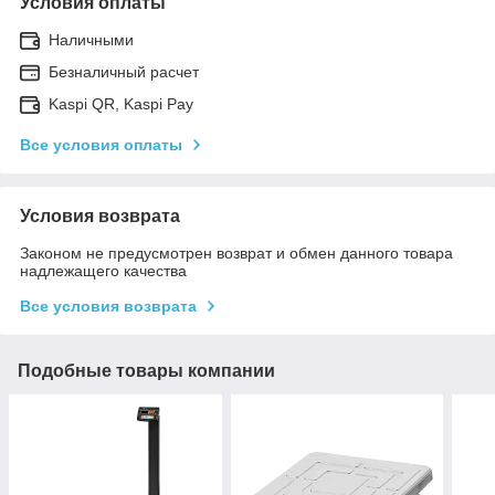
Условия оплаты
Наличными
Безналичный расчет
Kaspi QR, Kaspi Pay
Все условия оплаты
Условия возврата
Законом не предусмотрен возврат и обмен данного товара
надлежащего качества
Все условия возврата
Подобные товары компании