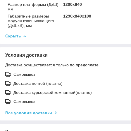
Размер платформы (ДхШ),
1200х840
мм
Габаритные размеры
1290х840х100
модуля взвешивающего
(ДхШхВ), мм
Скрыть
Условия доставки
Доставка осуществляется только по предоплате.
Самовывоз
Доставка почтой (платно)
Доставка курьерской компанией(платно)
Самовывоз
Все условия доставки