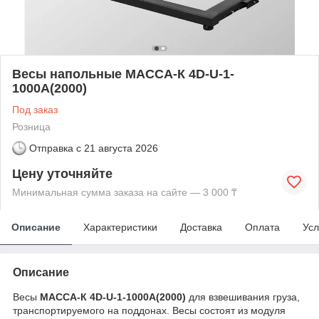
Весы напольные МАССА-К 4D-U-1-
1000A(2000)
Под заказ
Розница
Отправка с
21 августа 2026
Цену уточняйте
Минимальная сумма заказа на сайте — 3 000 ₸
Описание
Характеристики
Доставка
Оплата
Усл
Описание
Весы
МАССА-К 4D-U-1-1000A(2000)
для взвешивания груза,
транспортируемого на поддонах. Весы состоят из модуля