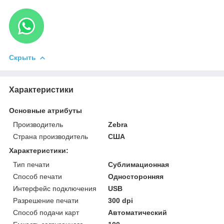
Скрыть
Характеристики
Основные атрибуты
Производитель
Zebra
Страна производитель
США
Характеристики:
Тип печати
Сублимационная
Способ печати
Односторонняя
Интерфейс подключения
USB
Разрешение печати
300 dpi
Способ подачи карт
Автоматический