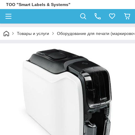
ТОО "Smart Labels & Systems"
Товары и услуги
Оборудование для печати (маркирово