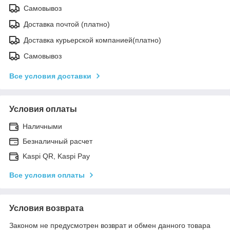
Самовывоз
Доставка почтой (платно)
Доставка курьерской компанией(платно)
Самовывоз
Все условия доставки
Условия оплаты
Наличными
Безналичный расчет
Kaspi QR, Kaspi Pay
Все условия оплаты
Условия возврата
Законом не предусмотрен возврат и обмен данного товара