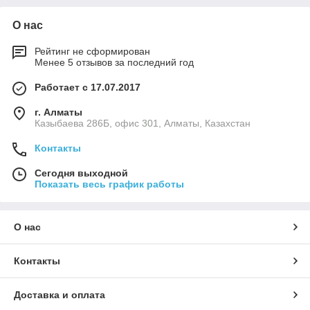
О нас
Рейтинг не сформирован
Менее 5 отзывов за последний год
Работает с 17.07.2017
г. Алматы
Казыбаева 286Б, офис 301, Алматы, Казахстан
Контакты
Сегодня выходной
Показать весь график работы
О нас
Контакты
Доставка и оплата