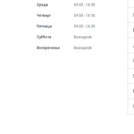
Среда
09:00
16:30
Четверг
09:00
16:30
Пятница
09:00
16:30
Суббота
Выходной
Воскресенье
Выходной