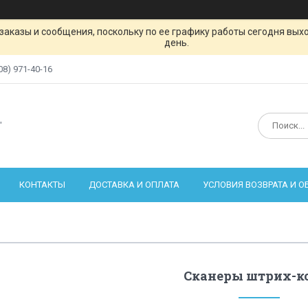
заказы и сообщения, поскольку по ее графику работы сегодня вых
день.
08) 971-40-16
"
КОНТАКТЫ
ДОСТАВКА И ОПЛАТА
УСЛОВИЯ ВОЗВРАТА И 
Сканеры штрих-к