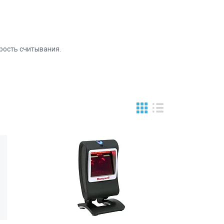
рость считывания.