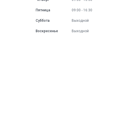
Пятница
09:00
16:30
Суббота
Выходной
Воскресенье
Выходной